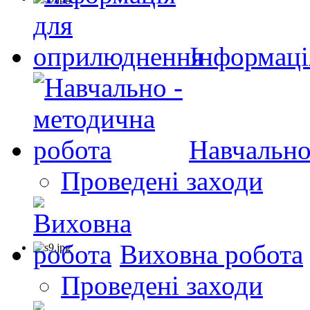
Інформаці
Навчально
Проведені заходи
Виховна робота
Проведені заходи