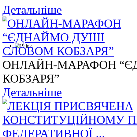
Детальніше
ОНЛАЙН-МАРАФОН “Є
КОБЗАРЯ”
Детальніше