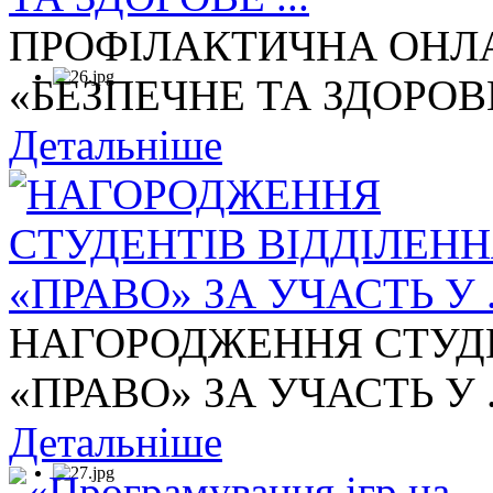
ПРОФІЛАКТИЧНА ОНЛА
«БЕЗПЕЧНЕ ТА ЗДОРОВЕ 
Детальніше
НАГОРОДЖЕННЯ СТУДЕ
«ПРАВО» ЗА УЧАСТЬ У .
Детальніше