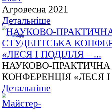
Агровесна 2021
Детальніше
НАУКОВО-ПРАКТИЧНА
КОНФЕРЕНЦІЯ «ЛЕСЯ І П
Детальніше