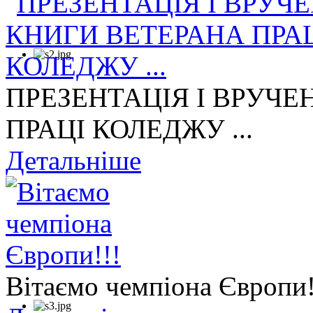
ПРЕЗЕНТАЦІЯ І ВРУЧЕ
ПРАЦІ КОЛЕДЖУ ...
Детальніше
Вітаємо чемпіона Європи!