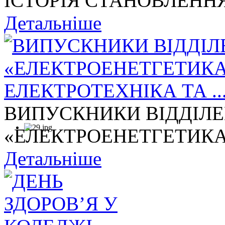
ІСТОРІЯ СТАНОВЛЕННЯ
Детальніше
ВИПУСКНИКИ ВІДДІЛ
«ЕЛЕКТРОЕНЕТГЕТИКА,
Детальніше