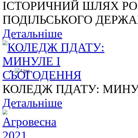
ІСТОРИЧНИЙ ШЛЯХ Р
ПОДІЛЬСЬКОГО ДЕРЖАВ
Детальніше
КОЛЕДЖ ПДАТУ: МИНУ
Детальніше