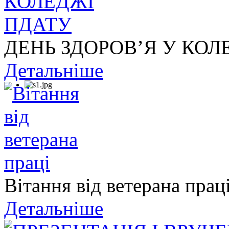
ДЕНЬ ЗДОРОВ’Я У КОЛ
Детальніше
Вітання від ветерана прац
Детальніше