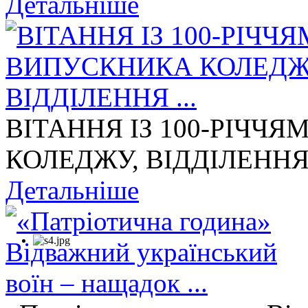
Детальніше
ВІТАННЯ ІЗ 100-РІЧЧ
КОЛЕДЖУ, ВІДДІЛЕННЯ 
Детальніше