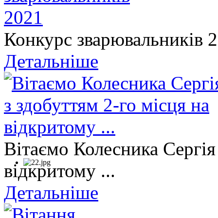
Конкурс зварювальників 
Детальніше
Вітаємо Колесника Сергія 
відкритому ...
Детальніше