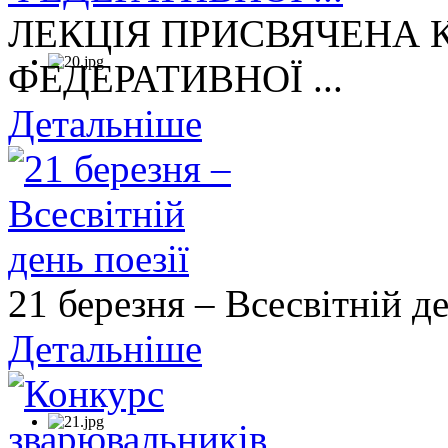
ЛЕКЦІЯ ПРИСВЯЧЕНА
ФЕДЕРАТИВНОЇ ...
Детальніше
21 березня – Всесвітній де
Детальніше