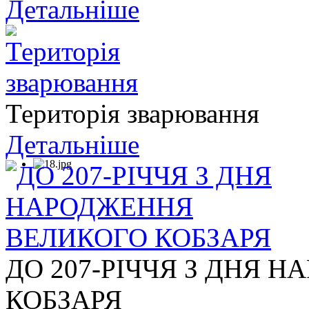
Детальніше
Територія зварювання
Детальніше
ДО 207-РІЧЧЯ З ДНЯ 
КОБЗАРЯ