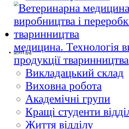
медицина. Технологія в
продукції тваринництва
Викладацький склад
Виховна робота
Академічні групи
Кращі студенти відді
Життя відділу