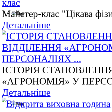
Майстер-клас "Цікава фізи
Детальніше
ІСТОРІЯ СТАНОВЛЕНН
«АГРОНОМІЯ» У ПЕРСОН
Детальніше