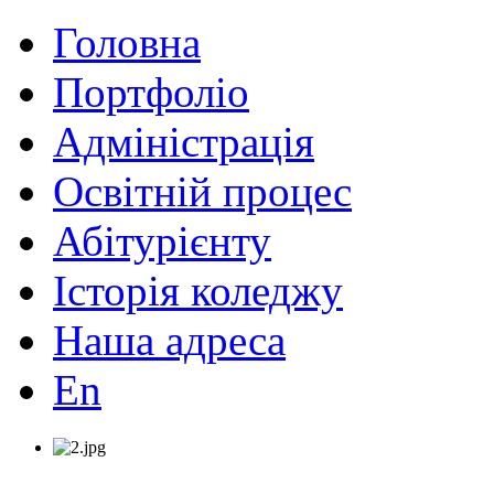
Головна
Портфоліо
Адміністрація
Освітній процес
Абітурієнту
Історія коледжу
Наша адреса
En