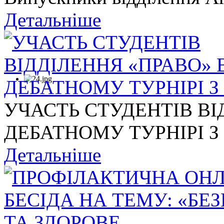
Детальніше
УЧАСТЬ СТУДЕНТІВ ВІ
ДЕБАТНОМУ ТУРНІРІ З .
Детальніше