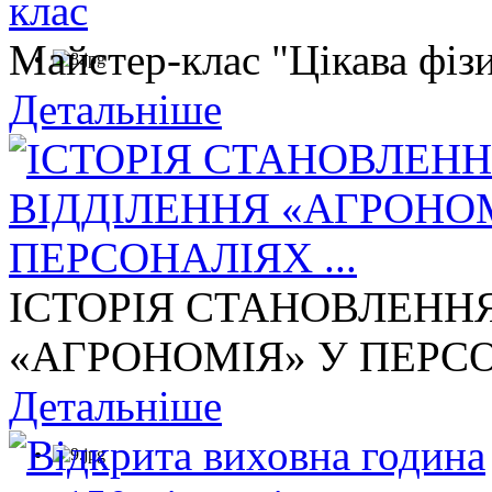
Майстер-клас "Цікава фізи
Детальніше
ІСТОРІЯ СТАНОВЛЕНН
«АГРОНОМІЯ» У ПЕРСОН
Детальніше