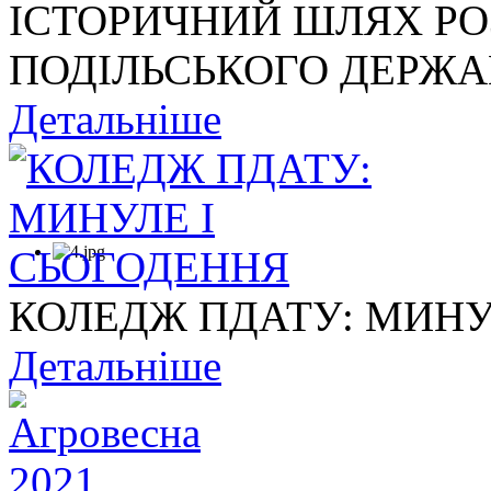
ІСТОРИЧНИЙ ШЛЯХ Р
ПОДІЛЬСЬКОГО ДЕРЖАВ
Детальніше
КОЛЕДЖ ПДАТУ: МИНУ
Детальніше