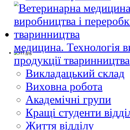
медицина. Технологія в
продукції тваринництва
Викладацький склад
Виховна робота
Академічні групи
Кращі студенти відді
Життя відділу