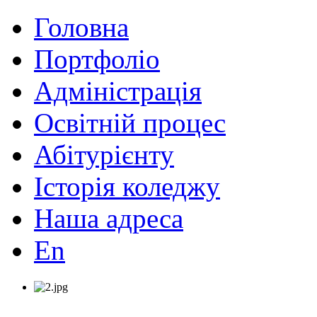
Головна
Портфоліо
Адміністрація
Освітній процес
Абітурієнту
Історія коледжу
Наша адреса
En