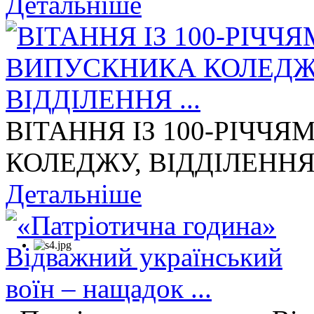
Детальніше
ВІТАННЯ ІЗ 100-РІЧЧ
КОЛЕДЖУ, ВІДДІЛЕННЯ 
Детальніше