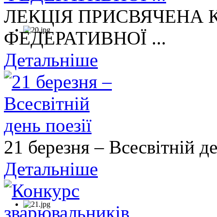
ЛЕКЦІЯ ПРИСВЯЧЕНА
ФЕДЕРАТИВНОЇ ...
Детальніше
21 березня – Всесвітній де
Детальніше