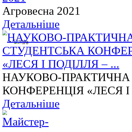
Агровесна 2021
Детальніше
НАУКОВО-ПРАКТИЧНА
КОНФЕРЕНЦІЯ «ЛЕСЯ І П
Детальніше