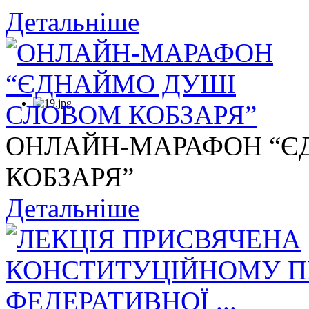
Детальніше
ОНЛАЙН-МАРАФОН “Є
КОБЗАРЯ”
Детальніше