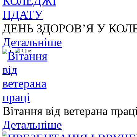
ДЕНЬ ЗДОРОВ’Я У КОЛ
Детальніше
Вітання від ветерана прац
Детальніше