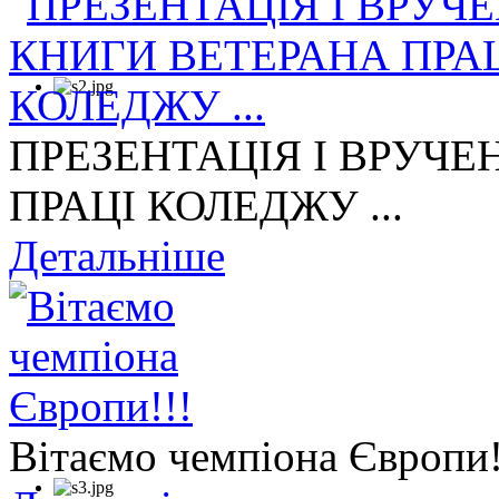
ПРЕЗЕНТАЦІЯ І ВРУЧЕ
ПРАЦІ КОЛЕДЖУ ...
Детальніше
Вітаємо чемпіона Європи!