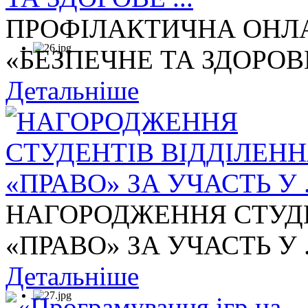
ПРОФІЛАКТИЧНА ОНЛА
«БЕЗПЕЧНЕ ТА ЗДОРОВЕ 
Детальніше
НАГОРОДЖЕННЯ СТУДЕ
«ПРАВО» ЗА УЧАСТЬ У .
Детальніше