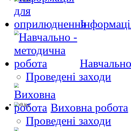
Інформаці
Навчально
Проведені заходи
Виховна робота
Проведені заходи