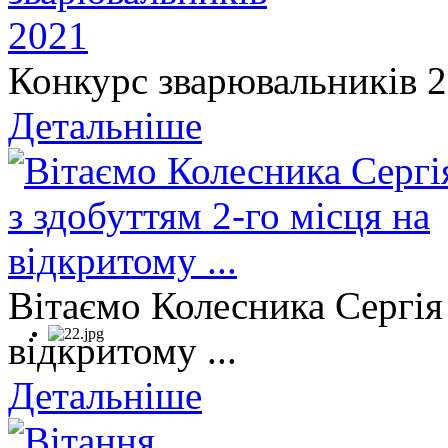
Конкурс зварювальників 
Детальніше
Вітаємо Колесника Сергія 
відкритому ...
Детальніше