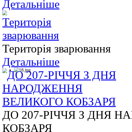
Детальніше
Територія зварювання
Детальніше
ДО 207-РІЧЧЯ З ДНЯ 
КОБЗАРЯ