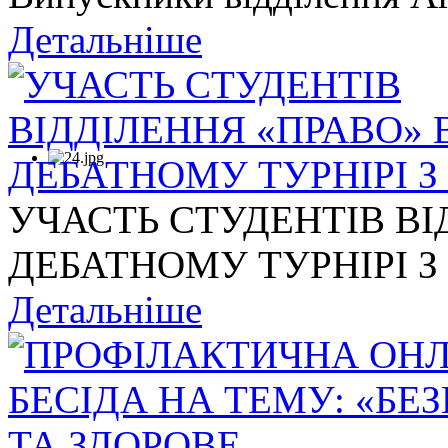
Детальніше
УЧАСТЬ СТУДЕНТІВ ВІ
ДЕБАТНОМУ ТУРНІРІ З .
Детальніше