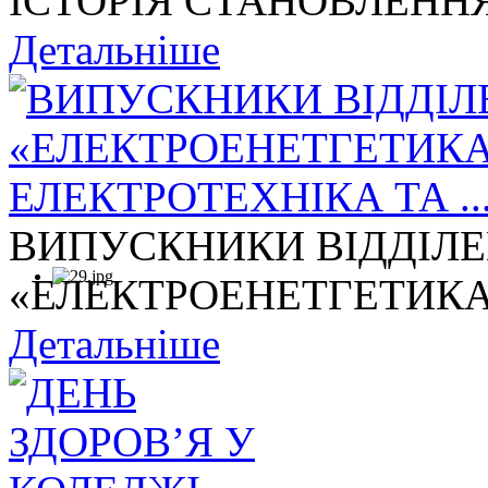
ІСТОРІЯ СТАНОВЛЕННЯ
Детальніше
ВИПУСКНИКИ ВІДДІЛ
«ЕЛЕКТРОЕНЕТГЕТИКА,
Детальніше