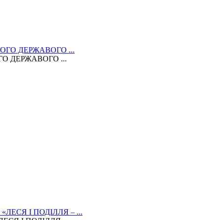
 ДЕРЖАВОГО ...