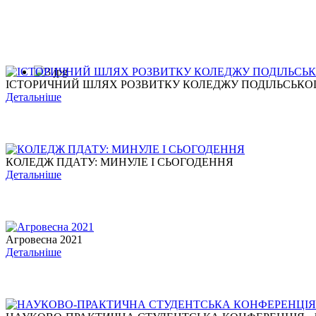
ІСТОРИЧНИЙ ШЛЯХ РОЗВИТКУ КОЛЕДЖУ ПОДІЛЬСЬКОГО
Детальніше
КОЛЕДЖ ПДАТУ: МИНУЛЕ І СЬОГОДЕННЯ
Детальніше
Агровесна 2021
Детальніше