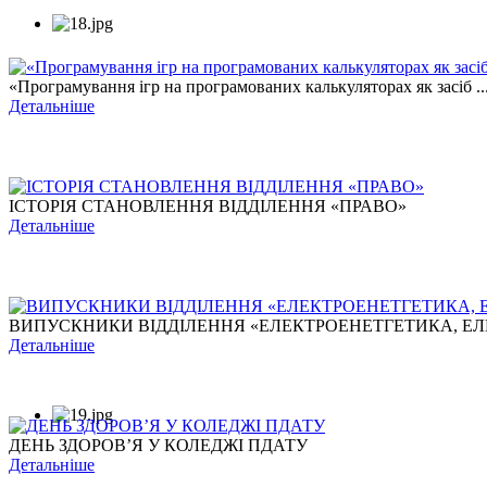
«Програмування ігр на програмованих калькуляторах як засіб ..
Детальніше
ІСТОРІЯ СТАНОВЛЕННЯ ВІДДІЛЕННЯ «ПРАВО»
Детальніше
ВИПУСКНИКИ ВІДДІЛЕННЯ «ЕЛЕКТРОЕНЕТГЕТИКА, ЕЛЕ
Детальніше
ДЕНЬ ЗДОРОВ’Я У КОЛЕДЖІ ПДАТУ
Детальніше