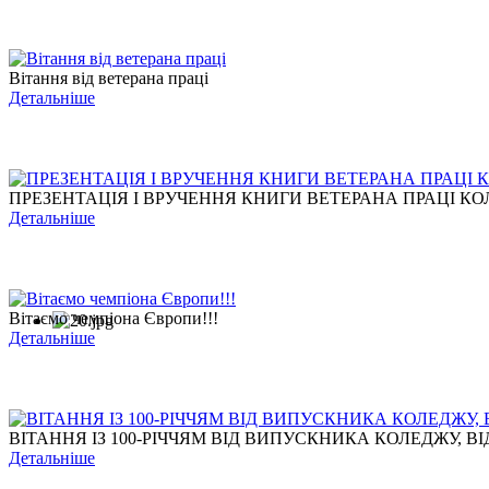
Вітання від ветерана праці
Детальніше
ПРЕЗЕНТАЦІЯ І ВРУЧЕННЯ КНИГИ ВЕТЕРАНА ПРАЦІ КОЛ
Детальніше
Вітаємо чемпіона Європи!!!
Детальніше
ВІТАННЯ ІЗ 100-РІЧЧЯМ ВІД ВИПУСКНИКА КОЛЕДЖУ, ВІД
Детальніше