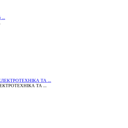
.
КТРОТЕХНІКА ТА ...