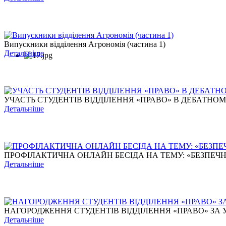
Випускники відділення Агрономія (частина 1)
Детальніше
УЧАСТЬ СТУДЕНТІВ ВІДДІЛЕННЯ «ПРАВО» В ДЕБАТНОМУ Т
Детальніше
ПРОФІЛАКТИЧНА ОНЛАЙН БЕСІДА НА ТЕМУ: «БЕЗПЕЧНЕ 
Детальніше
НАГОРОДЖЕННЯ СТУДЕНТІВ ВІДДІЛЕННЯ «ПРАВО» ЗА УЧ
Детальніше