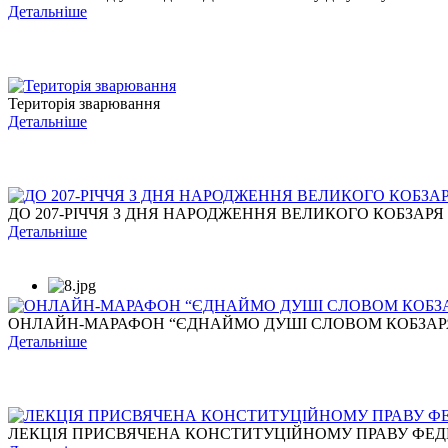
Детальніше
Територія зварювання
Детальніше
ДО 207-РІЧЧЯ З ДНЯ НАРОДЖЕННЯ ВЕЛИКОГО КОБЗАРЯ
Детальніше
ОНЛАЙН-МАРАФОН “ЄДНАЙМО ДУШІ СЛОВОМ КОБЗАР
Детальніше
ЛЕКЦІЯ ПРИСВЯЧЕНА КОНСТИТУЦІЙНОМУ ПРАВУ ФЕДЕР