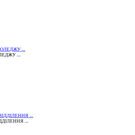
ЕДЖУ ...
ДІЛЕННЯ ...