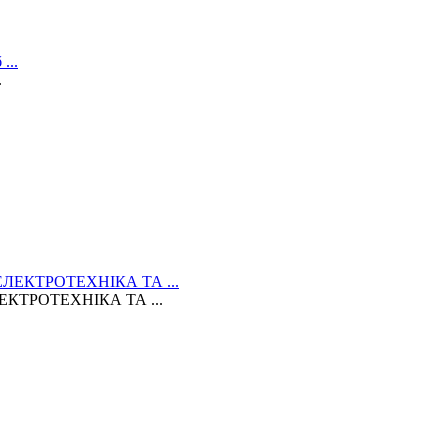
.
КТРОТЕХНІКА ТА ...