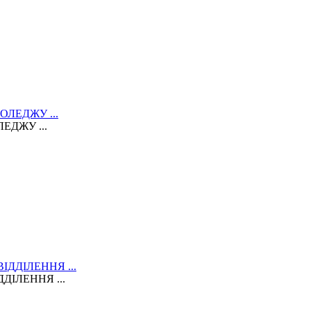
ЕДЖУ ...
ДІЛЕННЯ ...