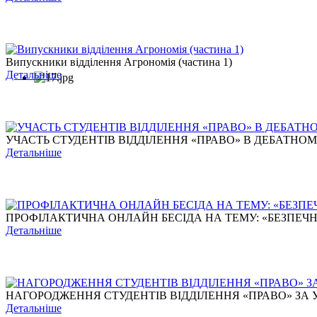
Випускники відділення Агрономія (частина 1)
Детальніше
УЧАСТЬ СТУДЕНТІВ ВІДДІЛЕННЯ «ПРАВО» В ДЕБАТНОМУ Т
Детальніше
ПРОФІЛАКТИЧНА ОНЛАЙН БЕСІДА НА ТЕМУ: «БЕЗПЕЧНЕ 
Детальніше
НАГОРОДЖЕННЯ СТУДЕНТІВ ВІДДІЛЕННЯ «ПРАВО» ЗА УЧ
Детальніше