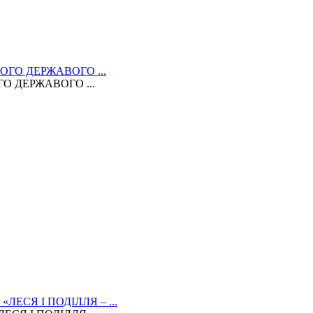
 ДЕРЖАВОГО ...