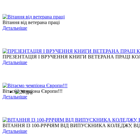
Вітання від ветерана праці
Детальніше
ПРЕЗЕНТАЦІЯ І ВРУЧЕННЯ КНИГИ ВЕТЕРАНА ПРАЦІ КОЛ
Детальніше
Вітаємо чемпіона Європи!!!
Детальніше
ВІТАННЯ ІЗ 100-РІЧЧЯМ ВІД ВИПУСКНИКА КОЛЕДЖУ, ВІД
Детальніше