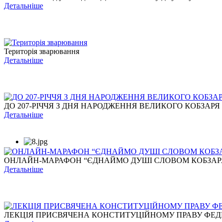
Детальніше
Територія зварювання
Детальніше
ДО 207-РІЧЧЯ З ДНЯ НАРОДЖЕННЯ ВЕЛИКОГО КОБЗАРЯ
Детальніше
ОНЛАЙН-МАРАФОН “ЄДНАЙМО ДУШІ СЛОВОМ КОБЗАР
Детальніше
ЛЕКЦІЯ ПРИСВЯЧЕНА КОНСТИТУЦІЙНОМУ ПРАВУ ФЕДЕР