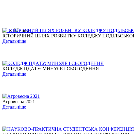
ІСТОРИЧНИЙ ШЛЯХ РОЗВИТКУ КОЛЕДЖУ ПОДІЛЬСЬКОГО
Детальніше
КОЛЕДЖ ПДАТУ: МИНУЛЕ І СЬОГОДЕННЯ
Детальніше
Агровесна 2021
Детальніше