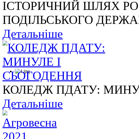
ІСТОРИЧНИЙ ШЛЯХ Р
ПОДІЛЬСЬКОГО ДЕРЖАВ
Детальніше
КОЛЕДЖ ПДАТУ: МИНУ
Детальніше