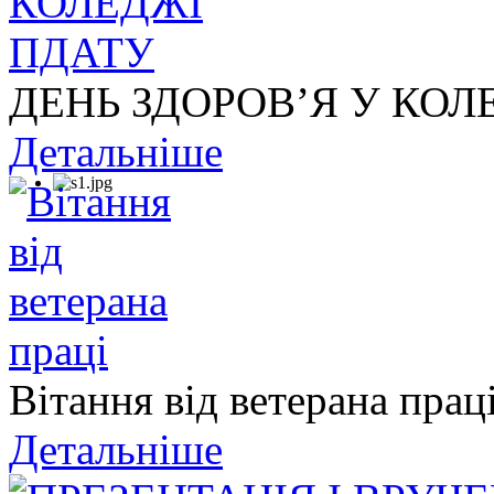
ДЕНЬ ЗДОРОВ’Я У КОЛ
Детальніше
Вітання від ветерана прац
Детальніше