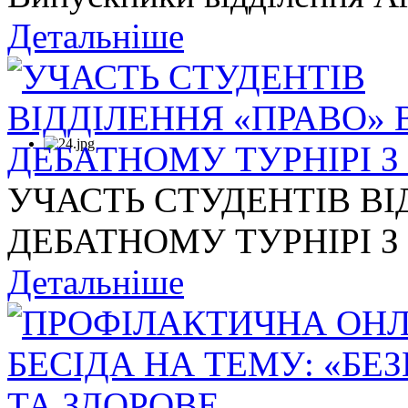
Детальніше
УЧАСТЬ СТУДЕНТІВ ВІ
ДЕБАТНОМУ ТУРНІРІ З .
Детальніше