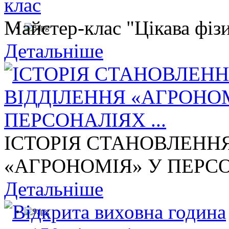
Майстер-клас "Цікава фізи
Детальніше
ІСТОРІЯ СТАНОВЛЕНН
«АГРОНОМІЯ» У ПЕРСОН
Детальніше