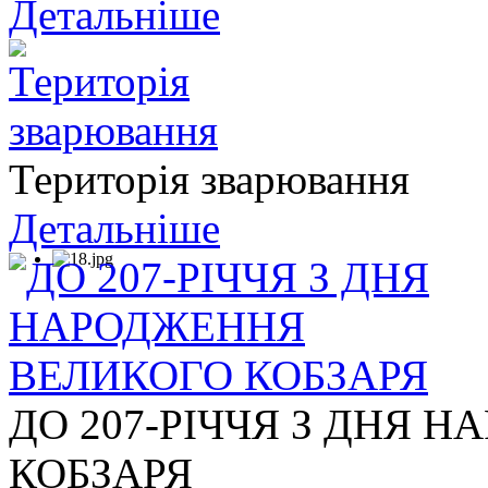
Детальніше
Територія зварювання
Детальніше
ДО 207-РІЧЧЯ З ДНЯ 
КОБЗАРЯ