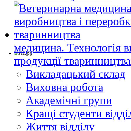
медицина. Технологія в
продукції тваринництва
Викладацький склад
Виховна робота
Академічні групи
Кращі студенти відді
Життя відділу