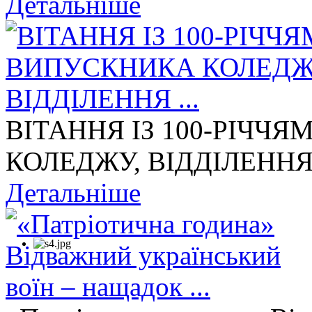
Детальніше
ВІТАННЯ ІЗ 100-РІЧЧ
КОЛЕДЖУ, ВІДДІЛЕННЯ 
Детальніше