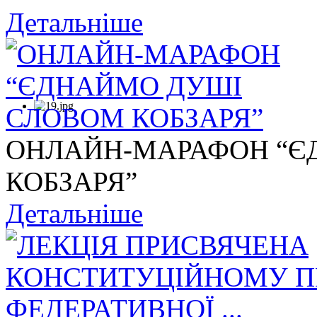
Детальніше
ОНЛАЙН-МАРАФОН “Є
КОБЗАРЯ”
Детальніше