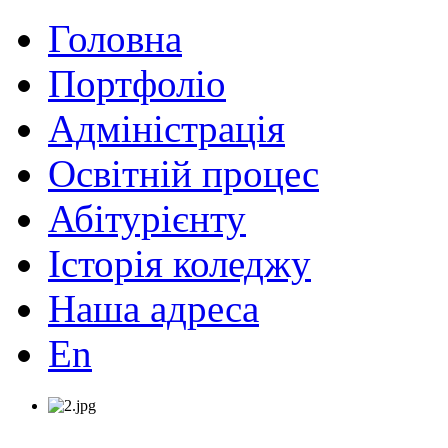
Головна
Портфоліо
Адміністрація
Освітній процес
Абітурієнту
Історія коледжу
Наша адреса
En