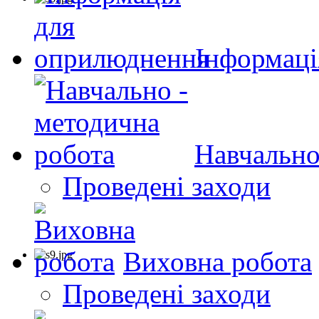
Інформаці
Навчально
Проведені заходи
Виховна робота
Проведені заходи