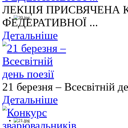
ЛЕКЦІЯ ПРИСВЯЧЕНА
ФЕДЕРАТИВНОЇ ...
Детальніше
21 березня – Всесвітній де
Детальніше