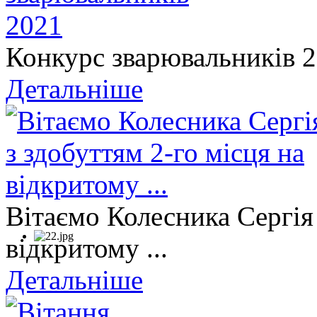
Конкурс зварювальників 
Детальніше
Вітаємо Колесника Сергія 
відкритому ...
Детальніше