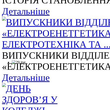
ІСТОРІЯ СТАНОВЛЕННЯ
Детальніше
ВИПУСКНИКИ ВІДДІЛ
«ЕЛЕКТРОЕНЕТГЕТИКА,
Детальніше