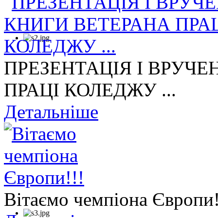
ПРЕЗЕНТАЦІЯ І ВРУЧЕ
ПРАЦІ КОЛЕДЖУ ...
Детальніше
Вітаємо чемпіона Європи!