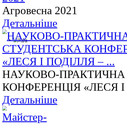
Агровесна 2021
Детальніше
НАУКОВО-ПРАКТИЧНА
КОНФЕРЕНЦІЯ «ЛЕСЯ І П
Детальніше