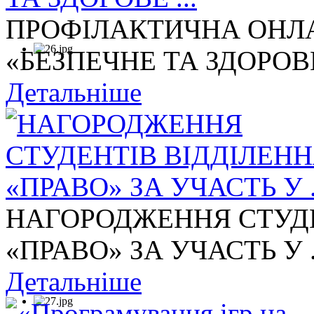
ПРОФІЛАКТИЧНА ОНЛА
«БЕЗПЕЧНЕ ТА ЗДОРОВЕ 
Детальніше
НАГОРОДЖЕННЯ СТУДЕ
«ПРАВО» ЗА УЧАСТЬ У .
Детальніше