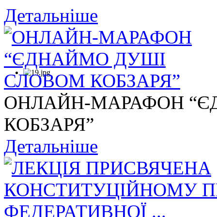
Детальніше
ОНЛАЙН-МАРАФОН “Є
КОБЗАРЯ”
Детальніше