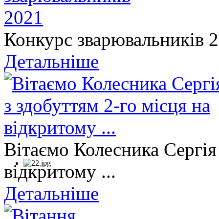
Конкурс зварювальників 
Детальніше
Вітаємо Колесника Сергія 
відкритому ...
Детальніше