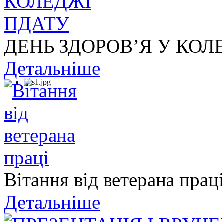
ДЕНЬ ЗДОРОВ’Я У КОЛ
Детальніше
Вітання від ветерана прац
Детальніше