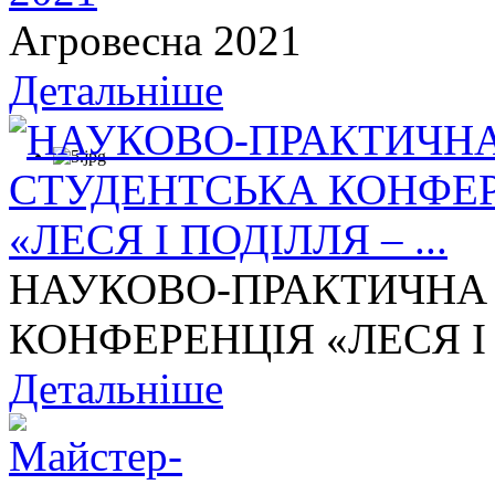
Агровесна 2021
Детальніше
НАУКОВО-ПРАКТИЧНА
КОНФЕРЕНЦІЯ «ЛЕСЯ І П
Детальніше