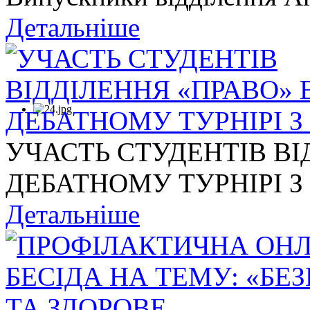
Детальніше
УЧАСТЬ СТУДЕНТІВ ВІ
ДЕБАТНОМУ ТУРНІРІ З .
Детальніше