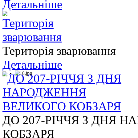
Детальніше
Територія зварювання
Детальніше
ДО 207-РІЧЧЯ З ДНЯ 
КОБЗАРЯ