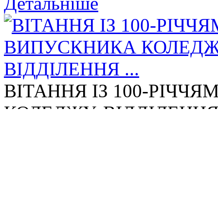
Детальніше
ВІТАННЯ ІЗ 100-РІЧЧ
КОЛЕДЖУ, ВІДДІЛЕННЯ 
Детальніше