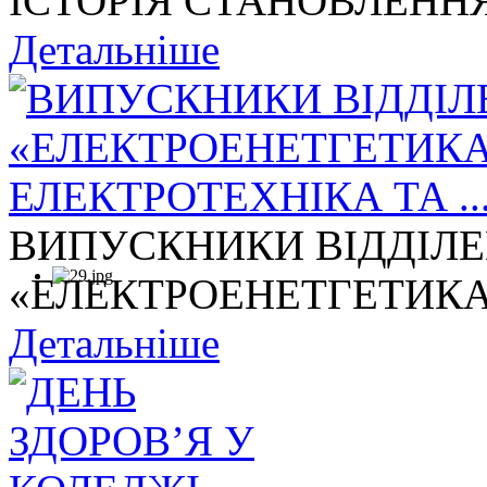
ІСТОРІЯ СТАНОВЛЕННЯ
Детальніше
ВИПУСКНИКИ ВІДДІЛ
«ЕЛЕКТРОЕНЕТГЕТИКА,
Детальніше