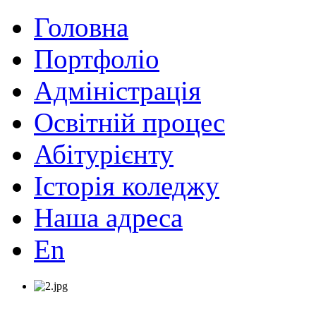
Головна
Портфоліо
Адміністрація
Освітній процес
Абітурієнту
Історія коледжу
Наша адреса
En