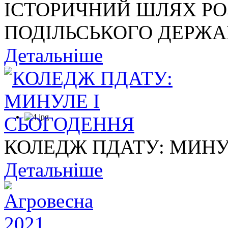
ІСТОРИЧНИЙ ШЛЯХ Р
ПОДІЛЬСЬКОГО ДЕРЖАВ
Детальніше
КОЛЕДЖ ПДАТУ: МИНУ
Детальніше