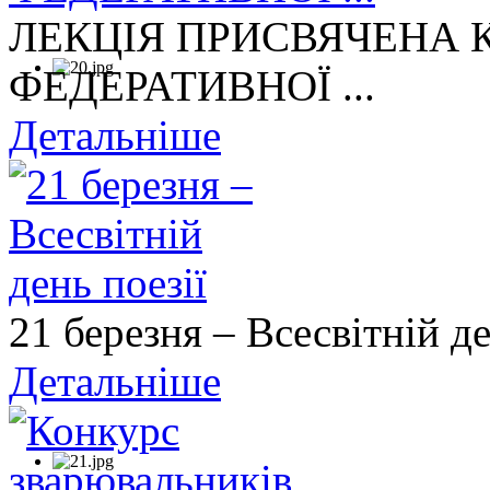
ЛЕКЦІЯ ПРИСВЯЧЕНА
ФЕДЕРАТИВНОЇ ...
Детальніше
21 березня – Всесвітній де
Детальніше