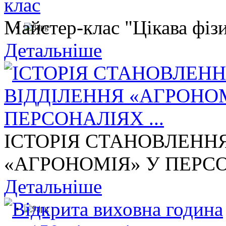
Майстер-клас "Цікава фізи
Детальніше
ІСТОРІЯ СТАНОВЛЕНН
«АГРОНОМІЯ» У ПЕРСОН
Детальніше