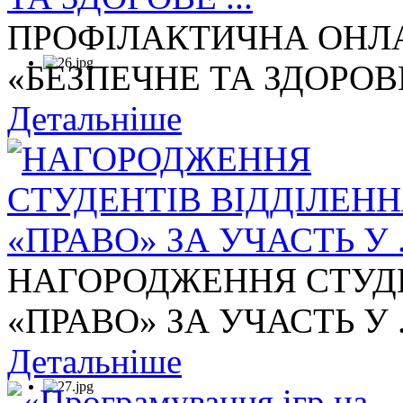
ПРОФІЛАКТИЧНА ОНЛА
«БЕЗПЕЧНЕ ТА ЗДОРОВЕ 
Детальніше
НАГОРОДЖЕННЯ СТУДЕ
«ПРАВО» ЗА УЧАСТЬ У .
Детальніше