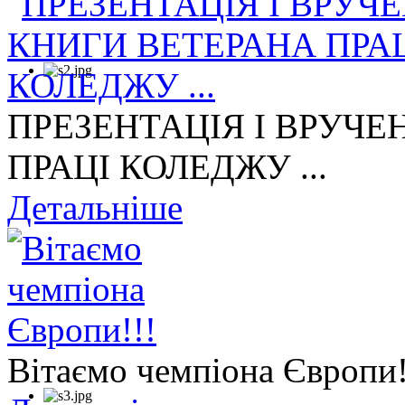
ПРЕЗЕНТАЦІЯ І ВРУЧЕ
ПРАЦІ КОЛЕДЖУ ...
Детальніше
Вітаємо чемпіона Європи!