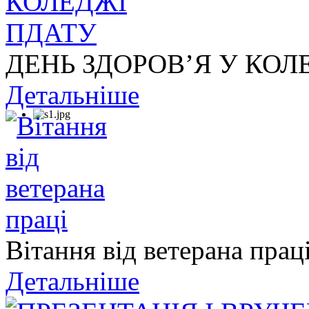
ДЕНЬ ЗДОРОВ’Я У КОЛ
Детальніше
Вітання від ветерана прац
Детальніше