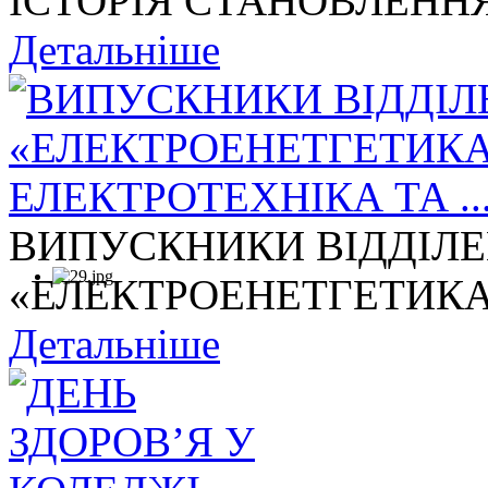
ІСТОРІЯ СТАНОВЛЕННЯ
Детальніше
ВИПУСКНИКИ ВІДДІЛ
«ЕЛЕКТРОЕНЕТГЕТИКА,
Детальніше