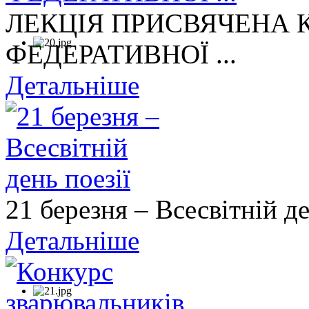
ЛЕКЦІЯ ПРИСВЯЧЕНА
ФЕДЕРАТИВНОЇ ...
Детальніше
21 березня – Всесвітній де
Детальніше