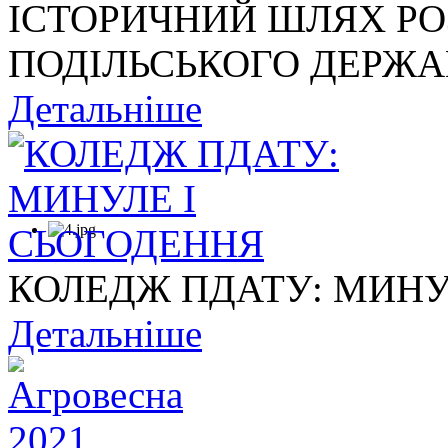
ІСТОРИЧНИЙ ШЛЯХ Р
ПОДІЛЬСЬКОГО ДЕРЖАВ
Детальніше
КОЛЕДЖ ПДАТУ: МИНУ
Детальніше