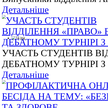
Детальніше
УЧАСТЬ СТУДЕНТІВ ВІ
ДЕБАТНОМУ ТУРНІРІ З .
Детальніше