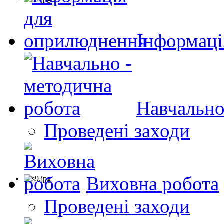
Інформаці
Навчально
Проведені заходи
Виховна робота
Проведені заходи