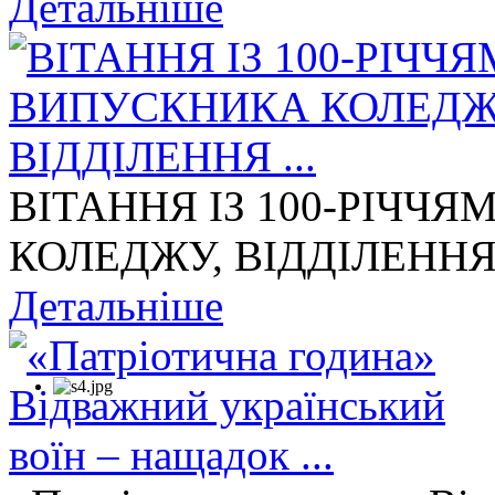
Детальніше
ВІТАННЯ ІЗ 100-РІЧЧ
КОЛЕДЖУ, ВІДДІЛЕННЯ 
Детальніше