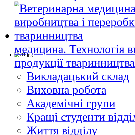
медицина. Технологія в
продукції тваринництва
Викладацький склад
Виховна робота
Академічні групи
Кращі студенти відді
Життя відділу