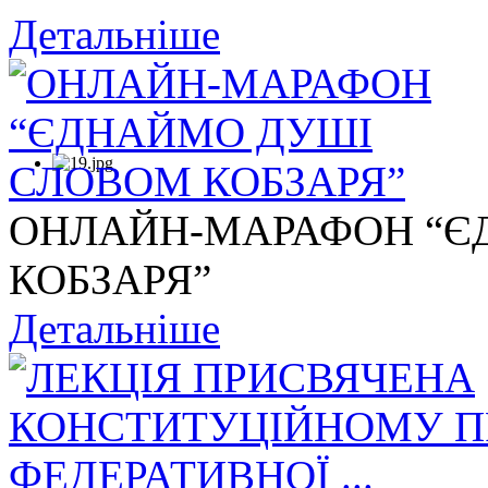
Детальніше
ОНЛАЙН-МАРАФОН “Є
КОБЗАРЯ”
Детальніше