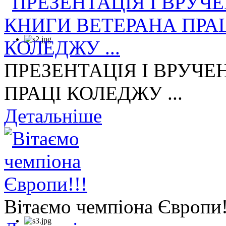
ПРЕЗЕНТАЦІЯ І ВРУЧЕ
ПРАЦІ КОЛЕДЖУ ...
Детальніше
Вітаємо чемпіона Європи!