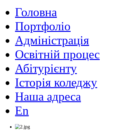
Головна
Портфоліо
Адміністрація
Освітній процес
Абітурієнту
Історія коледжу
Наша адреса
En