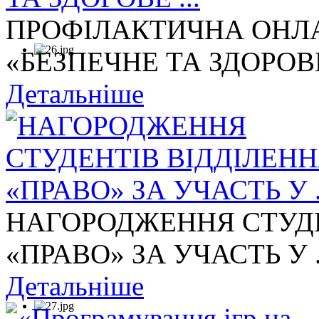
ПРОФІЛАКТИЧНА ОНЛА
«БЕЗПЕЧНЕ ТА ЗДОРОВЕ 
Детальніше
НАГОРОДЖЕННЯ СТУДЕ
«ПРАВО» ЗА УЧАСТЬ У .
Детальніше