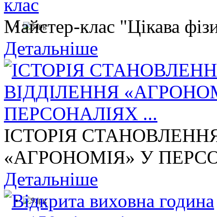
Майстер-клас "Цікава фізи
Детальніше
ІСТОРІЯ СТАНОВЛЕНН
«АГРОНОМІЯ» У ПЕРСОН
Детальніше