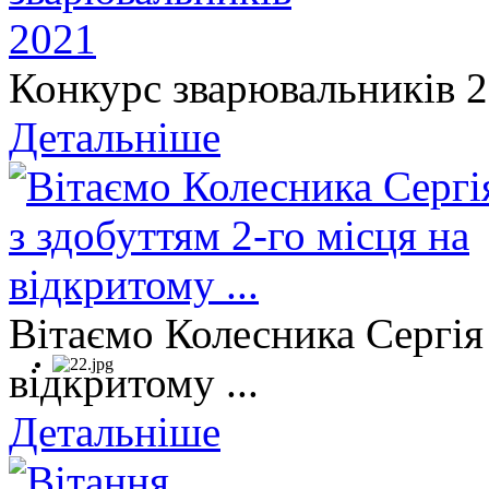
Конкурс зварювальників 
Детальніше
Вітаємо Колесника Сергія 
відкритому ...
Детальніше