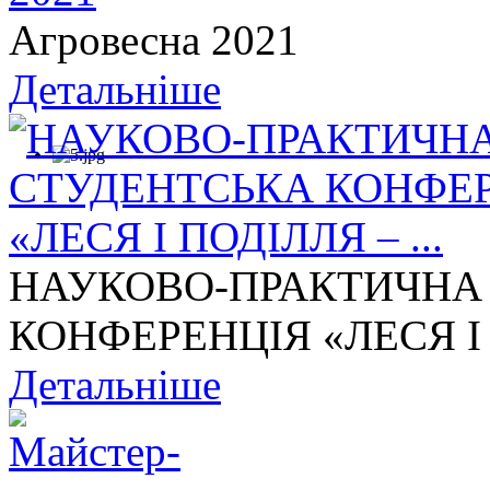
Агровесна 2021
Детальніше
НАУКОВО-ПРАКТИЧНА
КОНФЕРЕНЦІЯ «ЛЕСЯ І П
Детальніше