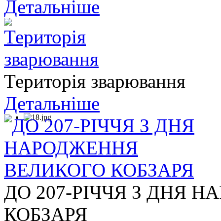
Детальніше
Територія зварювання
Детальніше
ДО 207-РІЧЧЯ З ДНЯ 
КОБЗАРЯ