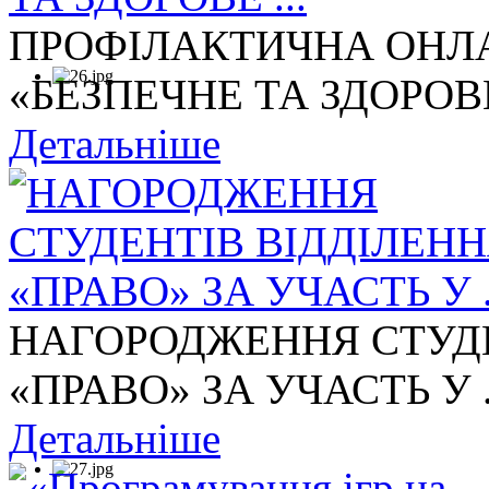
ПРОФІЛАКТИЧНА ОНЛА
«БЕЗПЕЧНЕ ТА ЗДОРОВЕ 
Детальніше
НАГОРОДЖЕННЯ СТУДЕ
«ПРАВО» ЗА УЧАСТЬ У .
Детальніше