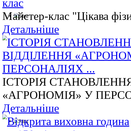
Майстер-клас "Цікава фізи
Детальніше
ІСТОРІЯ СТАНОВЛЕНН
«АГРОНОМІЯ» У ПЕРСОН
Детальніше