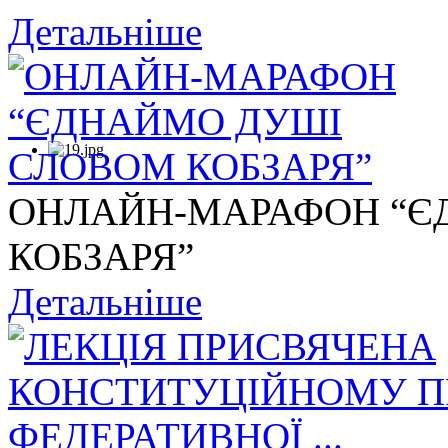
Детальніше
ОНЛАЙН-МАРАФОН “Є
КОБЗАРЯ”
Детальніше