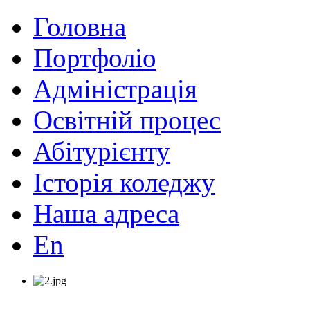
Головна
Портфоліо
Адміністрація
Освітній процес
Абітурієнту
Історія коледжу
Наша адреса
En