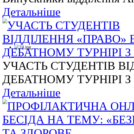
Детальніше
УЧАСТЬ СТУДЕНТІВ ВІ
ДЕБАТНОМУ ТУРНІРІ З .
Детальніше