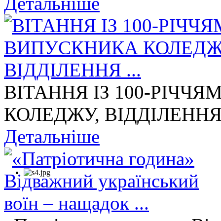
Детальніше
ВІТАННЯ ІЗ 100-РІЧЧ
КОЛЕДЖУ, ВІДДІЛЕННЯ 
Детальніше