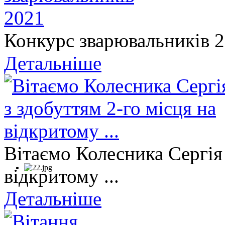
Конкурс зварювальників 
Детальніше
Вітаємо Колесника Сергія 
відкритому ...
Детальніше