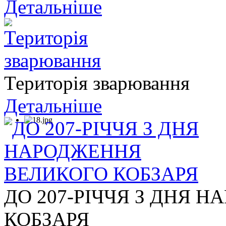
Детальніше
Територія зварювання
Детальніше
ДО 207-РІЧЧЯ З ДНЯ 
КОБЗАРЯ