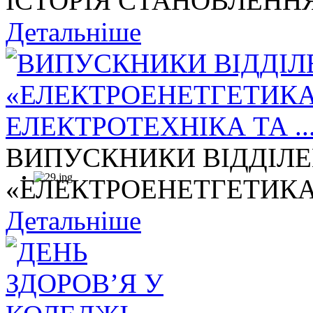
ІСТОРІЯ СТАНОВЛЕННЯ
Детальніше
ВИПУСКНИКИ ВІДДІЛ
«ЕЛЕКТРОЕНЕТГЕТИКА,
Детальніше