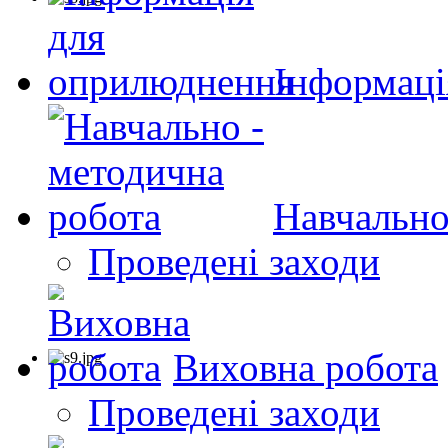
Інформаці
Навчально
Проведені заходи
Виховна робота
Проведені заходи