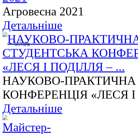
Агровесна 2021
Детальніше
НАУКОВО-ПРАКТИЧНА
КОНФЕРЕНЦІЯ «ЛЕСЯ І П
Детальніше