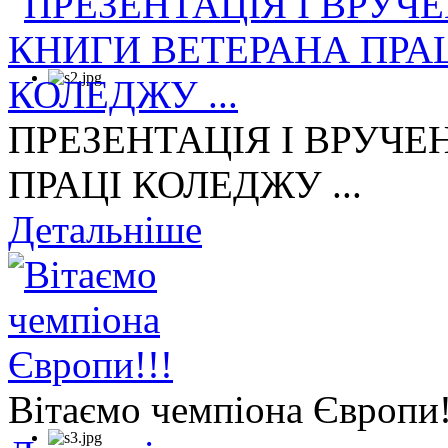
ПРЕЗЕНТАЦІЯ І ВРУЧЕ
ПРАЦІ КОЛЕДЖУ ...
Детальніше
Вітаємо чемпіона Європи!