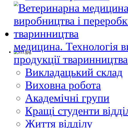
медицина. Технологія в
продукції тваринництва
Викладацький склад
Виховна робота
Академічні групи
Кращі студенти відді
Життя відділу