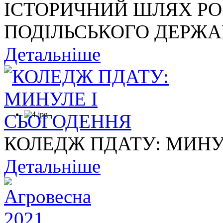
ІСТОРИЧНИЙ ШЛЯХ Р
ПОДІЛЬСЬКОГО ДЕРЖАВ
Детальніше
КОЛЕДЖ ПДАТУ: МИНУ
Детальніше