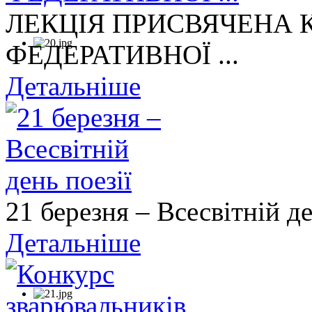
ЛЕКЦІЯ ПРИСВЯЧЕНА
ФЕДЕРАТИВНОЇ ...
Детальніше
21 березня – Всесвітній де
Детальніше