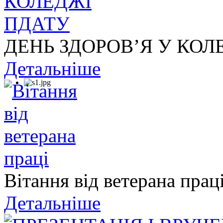
ДЕНЬ ЗДОРОВ’Я У КОЛ
Детальніше
Вітання від ветерана прац
Детальніше