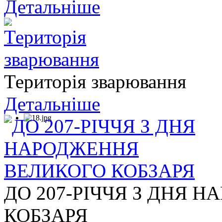
Детальніше
Територія зварювання
Детальніше
ДО 207-РІЧЧЯ З ДНЯ 
КОБЗАРЯ