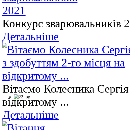
Конкурс зварювальників 
Детальніше
Вітаємо Колесника Сергія 
відкритому ...
Детальніше