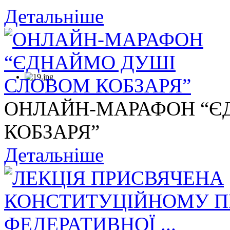
Детальніше
ОНЛАЙН-МАРАФОН “Є
КОБЗАРЯ”
Детальніше