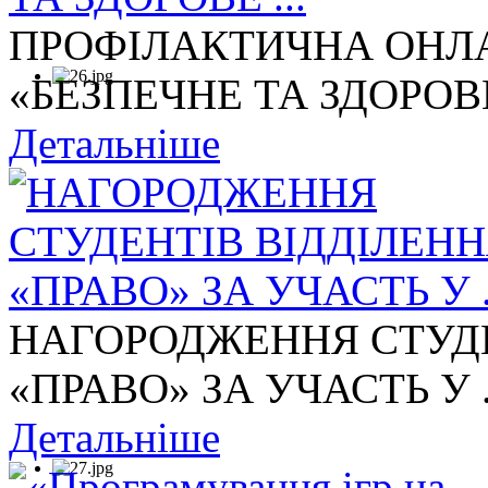
ПРОФІЛАКТИЧНА ОНЛА
«БЕЗПЕЧНЕ ТА ЗДОРОВЕ 
Детальніше
НАГОРОДЖЕННЯ СТУДЕ
«ПРАВО» ЗА УЧАСТЬ У .
Детальніше