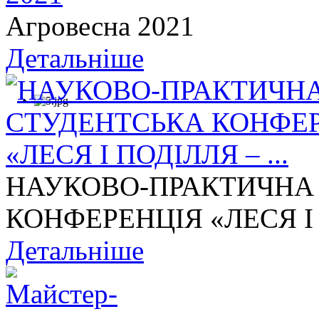
Агровесна 2021
Детальніше
НАУКОВО-ПРАКТИЧНА
КОНФЕРЕНЦІЯ «ЛЕСЯ І П
Детальніше