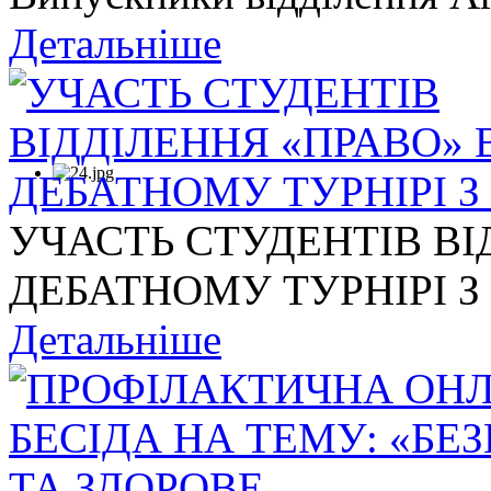
Детальніше
УЧАСТЬ СТУДЕНТІВ ВІ
ДЕБАТНОМУ ТУРНІРІ З .
Детальніше