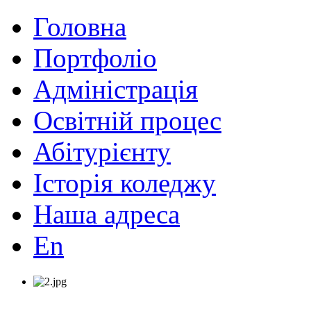
Головна
Портфоліо
Адміністрація
Освітній процес
Абітурієнту
Історія коледжу
Наша адреса
En