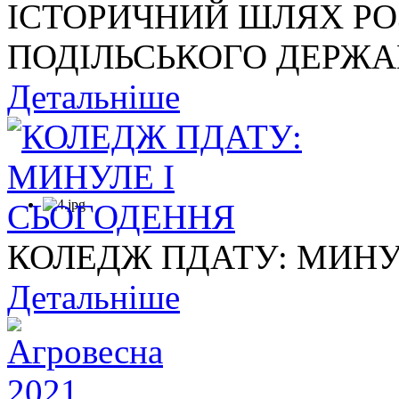
ІСТОРИЧНИЙ ШЛЯХ Р
ПОДІЛЬСЬКОГО ДЕРЖАВ
Детальніше
КОЛЕДЖ ПДАТУ: МИНУ
Детальніше