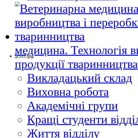
медицина. Технологія в
продукції тваринництва
Викладацький склад
Виховна робота
Академічні групи
Кращі студенти відді
Життя відділу