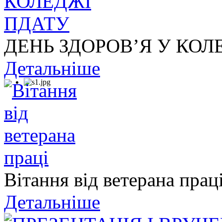
ДЕНЬ ЗДОРОВ’Я У КОЛ
Детальніше
Вітання від ветерана прац
Детальніше