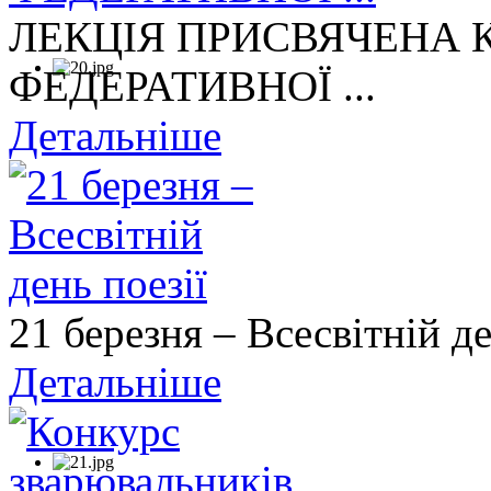
ЛЕКЦІЯ ПРИСВЯЧЕНА
ФЕДЕРАТИВНОЇ ...
Детальніше
21 березня – Всесвітній де
Детальніше