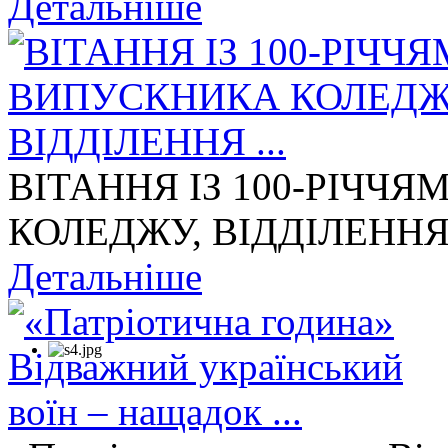
Детальніше
ВІТАННЯ ІЗ 100-РІЧЧ
КОЛЕДЖУ, ВІДДІЛЕННЯ 
Детальніше