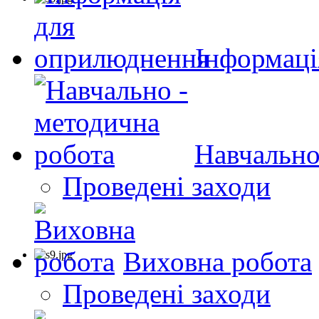
Інформаці
Навчально
Проведені заходи
Виховна робота
Проведені заходи