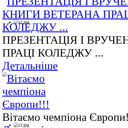
ПРЕЗЕНТАЦІЯ І ВРУЧЕ
ПРАЦІ КОЛЕДЖУ ...
Детальніше
Вітаємо чемпіона Європи!