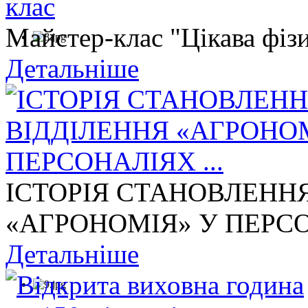
Майстер-клас "Цікава фізи
Детальніше
ІСТОРІЯ СТАНОВЛЕНН
«АГРОНОМІЯ» У ПЕРСОН
Детальніше