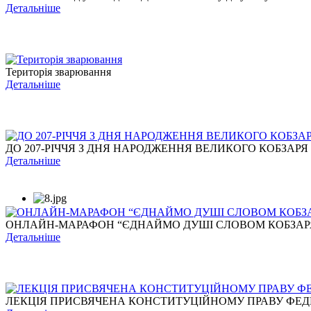
Детальніше
Територія зварювання
Детальніше
ДО 207-РІЧЧЯ З ДНЯ НАРОДЖЕННЯ ВЕЛИКОГО КОБЗАРЯ
Детальніше
ОНЛАЙН-МАРАФОН “ЄДНАЙМО ДУШІ СЛОВОМ КОБЗАР
Детальніше
ЛЕКЦІЯ ПРИСВЯЧЕНА КОНСТИТУЦІЙНОМУ ПРАВУ ФЕДЕР