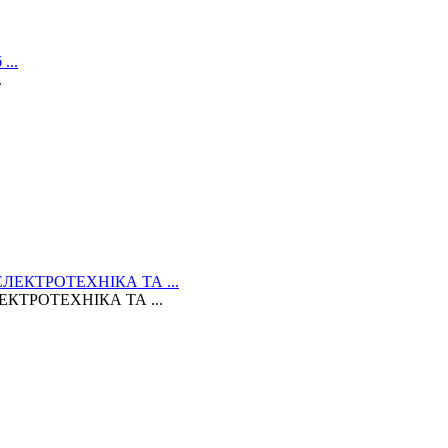
.
КТРОТЕХНІКА ТА ...