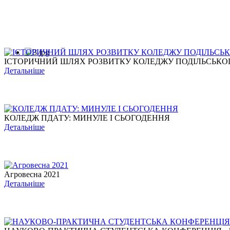
ІСТОРИЧНИЙ ШЛЯХ РОЗВИТКУ КОЛЕДЖУ ПОДІЛЬСЬКОГО
Детальніше
КОЛЕДЖ ПДАТУ: МИНУЛЕ І СЬОГОДЕННЯ
Детальніше
Агровесна 2021
Детальніше