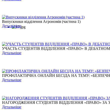
Випускники відділення Агрономія (частина 1)
Детальніше
УЧАСТЬ СТУДЕНТІВ ВІДДІЛЕННЯ «ПРАВО» В ДЕБАТНОМУ Т
Детальніше
ПРОФІЛАКТИЧНА ОНЛАЙН БЕСІДА НА ТЕМУ: «БЕЗПЕЧНЕ 
Детальніше
НАГОРОДЖЕННЯ СТУДЕНТІВ ВІДДІЛЕННЯ «ПРАВО» ЗА УЧ
Детальніше