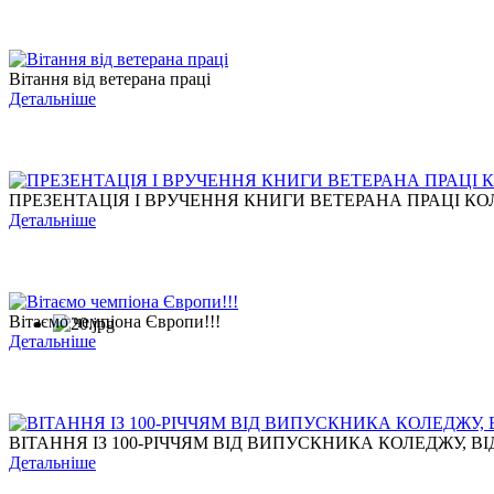
Вітання від ветерана праці
Детальніше
ПРЕЗЕНТАЦІЯ І ВРУЧЕННЯ КНИГИ ВЕТЕРАНА ПРАЦІ КОЛ
Детальніше
Вітаємо чемпіона Європи!!!
Детальніше
ВІТАННЯ ІЗ 100-РІЧЧЯМ ВІД ВИПУСКНИКА КОЛЕДЖУ, ВІД
Детальніше