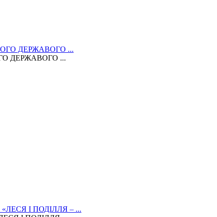
 ДЕРЖАВОГО ...