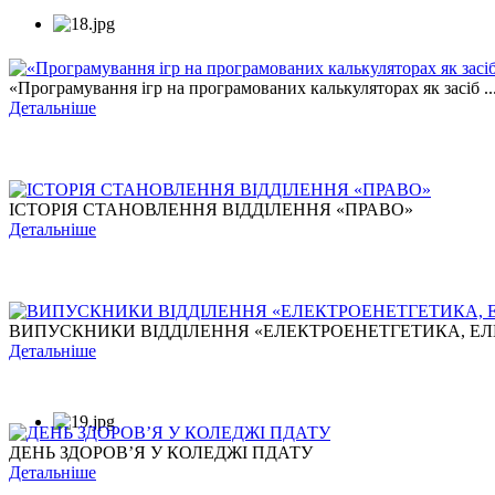
«Програмування ігр на програмованих калькуляторах як засіб ..
Детальніше
ІСТОРІЯ СТАНОВЛЕННЯ ВІДДІЛЕННЯ «ПРАВО»
Детальніше
ВИПУСКНИКИ ВІДДІЛЕННЯ «ЕЛЕКТРОЕНЕТГЕТИКА, ЕЛЕ
Детальніше
ДЕНЬ ЗДОРОВ’Я У КОЛЕДЖІ ПДАТУ
Детальніше