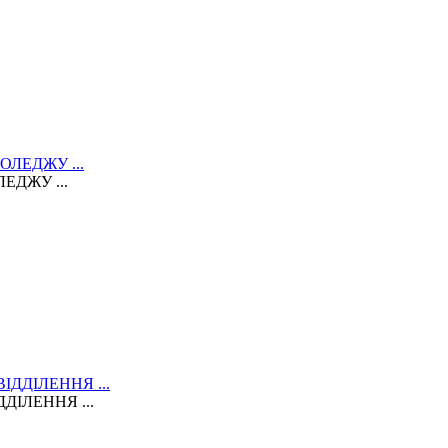
ЕДЖУ ...
ДІЛЕННЯ ...