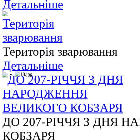
Детальніше
Територія зварювання
Детальніше
ДО 207-РІЧЧЯ З ДНЯ 
КОБЗАРЯ