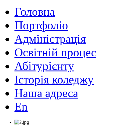
Головна
Портфоліо
Адміністрація
Освітній процес
Абітурієнту
Історія коледжу
Наша адреса
En