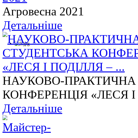
Агровесна 2021
Детальніше
НАУКОВО-ПРАКТИЧНА
КОНФЕРЕНЦІЯ «ЛЕСЯ І П
Детальніше