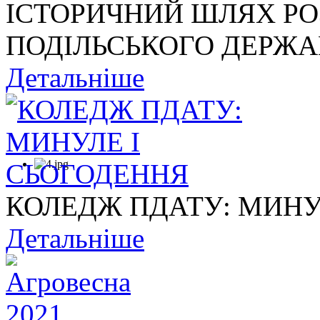
ІСТОРИЧНИЙ ШЛЯХ Р
ПОДІЛЬСЬКОГО ДЕРЖАВ
Детальніше
КОЛЕДЖ ПДАТУ: МИНУ
Детальніше