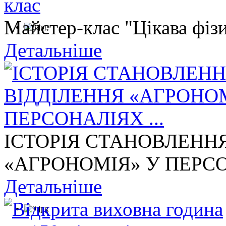
Майстер-клас "Цікава фізи
Детальніше
ІСТОРІЯ СТАНОВЛЕНН
«АГРОНОМІЯ» У ПЕРСОН
Детальніше