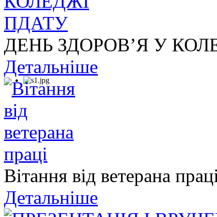
ДЕНЬ ЗДОРОВ’Я У КОЛ
Детальніше
Вітання від ветерана прац
Детальніше