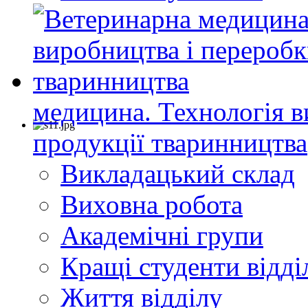
медицина. Технологія в
продукції тваринництва
Викладацький склад
Виховна робота
Академічні групи
Кращі студенти відді
Життя відділу