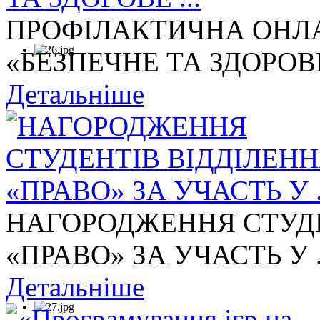
ПРОФІЛАКТИЧНА ОНЛА
«БЕЗПЕЧНЕ ТА ЗДОРОВЕ 
Детальніше
НАГОРОДЖЕННЯ СТУДЕ
«ПРАВО» ЗА УЧАСТЬ У .
Детальніше