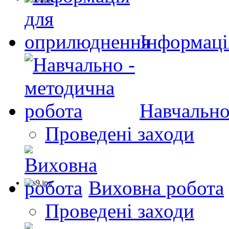
Інформаці
Навчально
Проведені заходи
Виховна робота
Проведені заходи