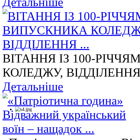
Детальніше
ВІТАННЯ ІЗ 100-РІЧЧ
КОЛЕДЖУ, ВІДДІЛЕННЯ 
Детальніше