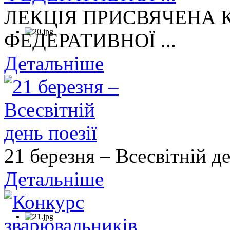
ЛЕКЦІЯ ПРИСВЯЧЕНА
ФЕДЕРАТИВНОЇ ...
Детальніше
21 березня – Всесвітній де
Детальніше