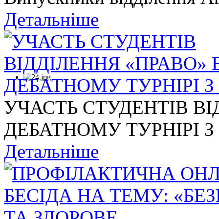
Детальніше
УЧАСТЬ СТУДЕНТІВ ВІ
ДЕБАТНОМУ ТУРНІРІ З .
Детальніше