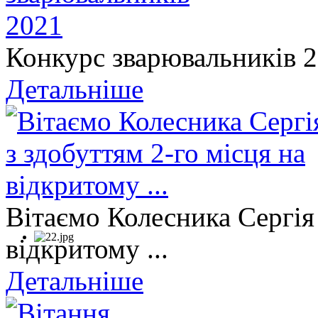
Конкурс зварювальників 
Детальніше
Вітаємо Колесника Сергія 
відкритому ...
Детальніше