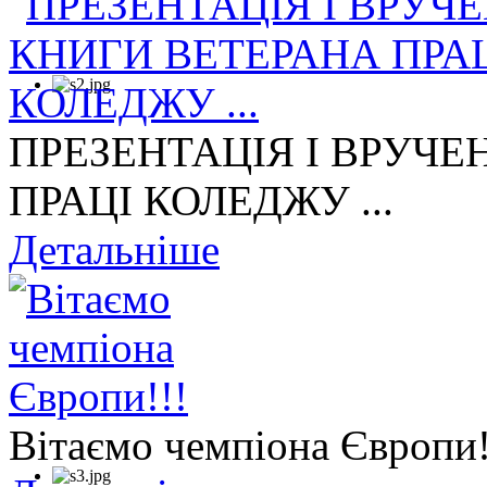
ПРЕЗЕНТАЦІЯ І ВРУЧЕ
ПРАЦІ КОЛЕДЖУ ...
Детальніше
Вітаємо чемпіона Європи!