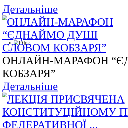
Детальніше
ОНЛАЙН-МАРАФОН “Є
КОБЗАРЯ”
Детальніше