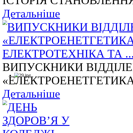
ІСТОРІЯ СТАНОВЛЕННЯ
Детальніше
ВИПУСКНИКИ ВІДДІЛ
«ЕЛЕКТРОЕНЕТГЕТИКА,
Детальніше